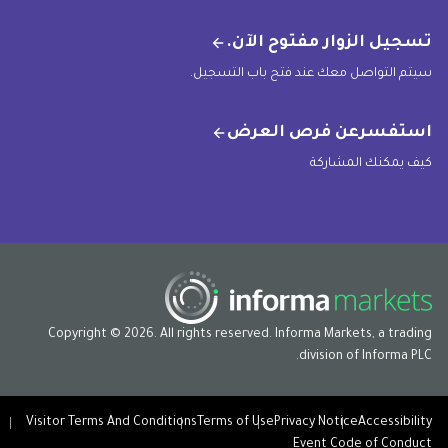
تسجيل الزوار مفتوح الآن.
سيتم التواصل معك عند فتح باب التسجيل.
استفسرعن فرص العرض
كيف يمكنك المشاركة
Copyright © 2026. All rights reserved. Informa Markets, a trading
division of Informa PLC.
Visitor Terms And Conditions
Terms of Use
Privacy Notice
Accessibility
Event Code of Conduct