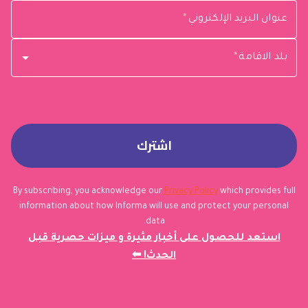
عنوان البريد الإلكتروني
*
بلد الاقامة
*
اشترك
By subscribing, you acknowledge our
Privacy Policy
which provides full
information about how Informa will use and protect your personal
data.
استعد للحصول على أخبار مثيرة و ميزات حصرية قبل
الحدث!
⬅