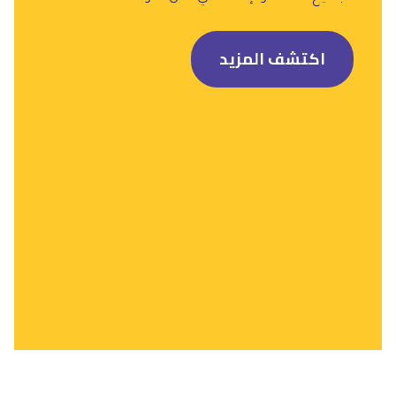
اكتشف المزيد