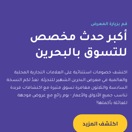
قم بزيارة المعرض
أكبر حدث مخصص
للتسوق بالبحرين
اكتشف خصومات استثنائية على العلامات التجارية المحلية
والعالمية في معرض البحرين الشهير للتجزئة. تعدّ لكم النسخة
السادسة والثلاثون مغامرة تسوق مثيرة مع اكتشافات فريدة
تناسب جميع الأذواق والأعمار - يوم رائع مع عروض موجهة
للعائلة بأكملها!
اكتشف المزيد