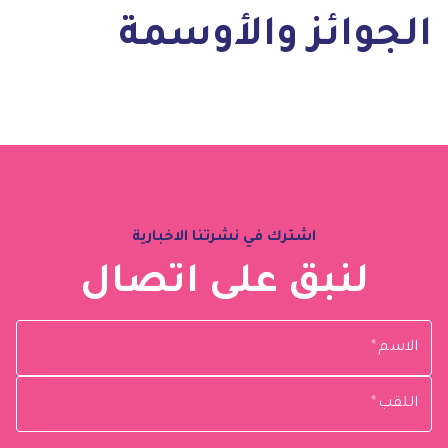
الجوائز والأوسمة
اشترك في نشرتنا الاخبارية
لنبق على اتصال
الاسم
*
اللقب
*