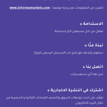
للمزيد من المعلومات قم بزيارة موقعنا :
www.informamarkets.com
.
الاستدامة
نعمل من اجل مستقبل اكثر استدامة.
نبذة عنّا
سنقوم بإبلاغك فور فتح باب التسجيل الرسمي للزوار!
اتصل بنا
نحن هنا لأي استفسارات.
اشترك في النشرة الاخبارية
تعرّف على احدث توجهات السوق واكتشف المنتجات الفاخرة و الحصرية من
خلال البريد الالكتروني.